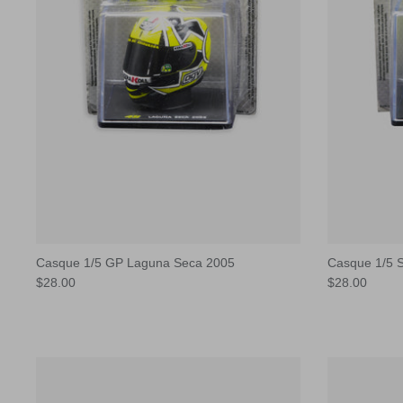
Casque 1/5 GP Laguna Seca 2005
Casque 1/5 
$28.00
$28.00