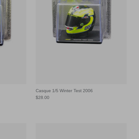
Casque 1/5 Winter Test 2006
$28.00